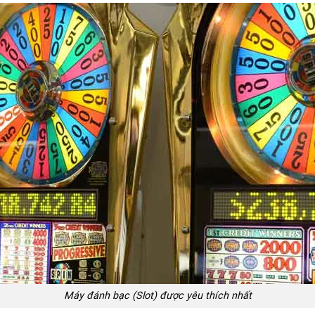
Máy đánh bạc (Slot) được yêu thích nhất