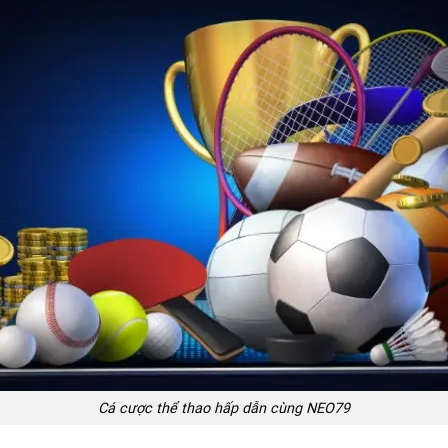
Cá cược thể thao hấp dẫn cùng NEO79