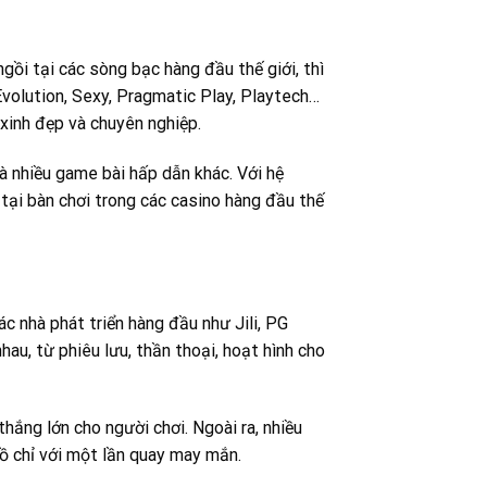
ồi tại các sòng bạc hàng đầu thế giới, thì
Evolution, Sexy, Pragmatic Play, Playtech…
xinh đẹp và chuyên nghiệp.
à nhiều game bài hấp dẫn khác. Với hệ
tại bàn chơi trong các casino hàng đầu thế
c nhà phát triển hàng đầu như Jili, PG
au, từ phiêu lưu, thần thoại, hoạt hình cho
thắng lớn cho người chơi. Ngoài ra, nhiều
lồ chỉ với một lần quay may mắn.