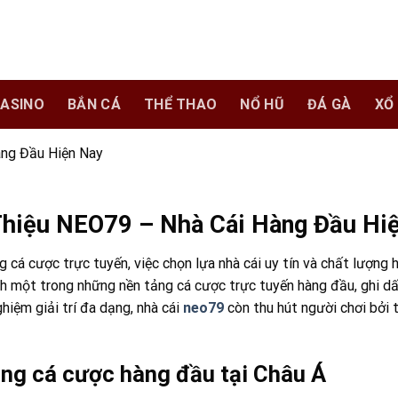
ASINO
BẮN CÁ
THỂ THAO
NỔ HŨ
ĐÁ GÀ
XỔ
àng Đầu Hiện Nay
Thiệu NEO79 – Nhà Cái Hàng Đầu Hi
 cá cược trực tuyến, việc chọn lựa nhà cái uy tín và chất lượng 
nh một trong những nền tảng cá cược trực tuyến hàng đầu, ghi dấu
hiệm giải trí đa dạng, nhà cái
neo79
còn thu hút người chơi bởi 
ảng cá cược hàng đầu tại Châu Á