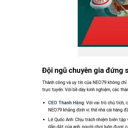
Đội ngũ chuyên gia đứng
Thành công và uy tín của NEO79 không chỉ 
trực tuyến. Với bề dày kinh nghiệm, các th
CEO Thanh Hằng
: Với vai trò chủ tích
NEO79 khẳng định vị thế nhà cái hàng đ
Lê Quốc Anh: Chịu trách nhiệm biên tập v
dẫn dắt của anh, người chơi luôn được c