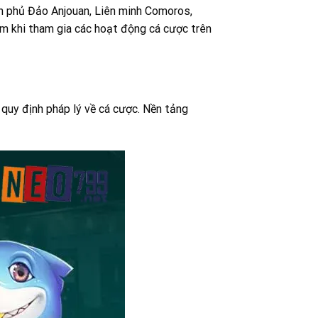
h phủ Đảo Anjouan, Liên minh Comoros,
m khi tham gia các hoạt động cá cược trên
quy định pháp lý về cá cược. Nền tảng