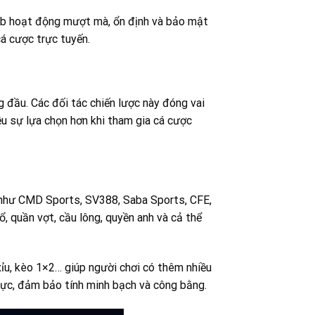
web hoạt động mượt mà, ổn định và bảo mật
cá cược trực tuyến.
g đầu. Các đối tác chiến lược này đóng vai
ều sự lựa chọn hơn khi tham gia cá cược
 như CMD Sports, SV388, Saba Sports, CFE,
, quần vợt, cầu lông, quyền anh và cả thể
xỉu, kèo 1×2… giúp người chơi có thêm nhiều
thực, đảm bảo tính minh bạch và công bằng.