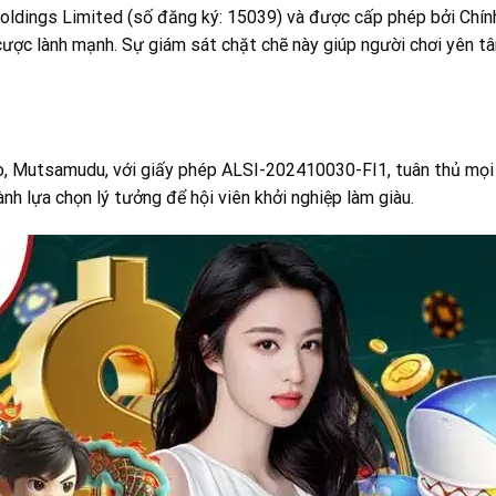
oldings Limited (số đăng ký: 15039) và được cấp phép bởi Chín
ợc lành mạnh. Sự giám sát chặt chẽ này giúp người chơi yên tâ
o, Mutsamudu, với giấy phép ALSI-202410030-FI1, tuân thủ mọi 
nh lựa chọn lý tưởng để hội viên khởi nghiệp làm giàu.