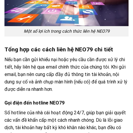
Một số lợi ích trong cách thức liên hệ NEO79
Tổng hợp các cách liên hệ NEO79 chi tiết
Nếu bạn cần gửi khiếu nại hoặc yêu cầu cần được xử lý chi
tiết, hãy liên hệ qua email chính thức của chúng tôi. Khi gửi
email, bạn nên cung cấp đầy đủ thông tin tài khoản, nội
dung sự cố và ảnh chụp màn hình (nếu có) để quá trình xử lý
được diễn ra nhanh hơn.
Gọi điện đến hotline NEO79
Số hotline của nhà cái hoạt động 24/7, giúp bạn giải quyết
các vấn đề khẩn cấp một cách nhanh chóng. Dù là lỗi giao
dịch, tài khoản hay bất kỳ khó khăn nào khác, bạn đều có