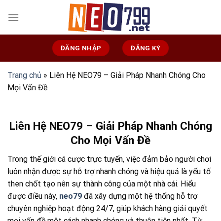
Bỏ
qua
nội
dung
ĐĂNG NHẬP
ĐĂNG KÝ
Trang chủ
»
Liên Hệ NEO79 – Giải Pháp Nhanh Chóng Cho
Mọi Vấn Đề
Liên Hệ NEO79 – Giải Pháp Nhanh Chóng
Cho Mọi Vấn Đề
Trong thế giới cá cược trực tuyến, việc đảm bảo người chơi
luôn nhận được sự hỗ trợ nhanh chóng và hiệu quả là yếu tố
then chốt tạo nên sự thành công của một nhà cái. Hiểu
được điều này,
neo79
đã xây dựng một hệ thống hỗ trợ
chuyên nghiệp hoạt động 24/7, giúp khách hàng giải quyết
mọi vấn đề một cách nhanh chóng và thuận tiện nhất. Từ