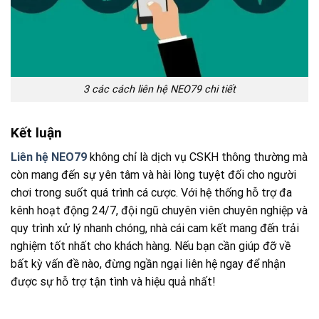
3 các cách liên hệ NEO79 chi tiết
Kết luận
Liên hệ NEO79
không chỉ là dịch vụ CSKH thông thường mà
còn mang đến sự yên tâm và hài lòng tuyệt đối cho người
chơi trong suốt quá trình cá cược. Với hệ thống hỗ trợ đa
kênh hoạt động 24/7, đội ngũ chuyên viên chuyên nghiệp và
quy trình xử lý nhanh chóng, nhà cái cam kết mang đến trải
nghiệm tốt nhất cho khách hàng. Nếu bạn cần giúp đỡ về
bất kỳ vấn đề nào, đừng ngần ngại liên hệ ngay để nhận
được sự hỗ trợ tận tình và hiệu quả nhất!