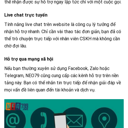
thể nhận được sự hỗ trợ ngay lập tức chỉ với một cuộc gọi.
Live chat trực tuyến
Tính năng live chat trên website là công cụ lý tưởng để
nhận hỗ trợ nhanh. Chỉ cần vài thao tác đơn giản, bạn đã có
thể trò chuyện trực tiếp với nhân viên CSKH mà không cần
chờ đợi lâu.
Hỗ trợ qua mạng xã hội
Nếu bạn thường xuyên sử dụng Facebook, Zalo hoặc
Telegram, NEO79 cũng cung cấp các kênh hỗ trợ trên nền
tảng này. Bạn có thể nhắn tin trực tiếp để nhận giải đáp về
mọi vấn đề liên quan đến tài khoản và dịch vụ.