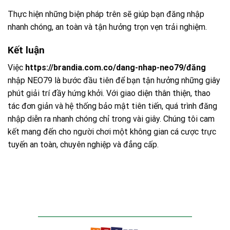
Thực hiện những biện pháp trên sẽ giúp bạn đăng nhập
nhanh chóng, an toàn và tận hưởng trọn vẹn trải nghiệm.
Kết luận
Việc
https://brandia.com.co/dang-nhap-neo79/đăng
nhập NEO79 là bước đầu tiên để bạn tận hưởng những giây
phút giải trí đầy hứng khởi. Với giao diện thân thiện, thao
tác đơn giản và hệ thống bảo mật tiên tiến, quá trình đăng
nhập diễn ra nhanh chóng chỉ trong vài giây. Chúng tôi cam
kết mang đến cho người chơi một không gian cá cược trực
tuyến an toàn, chuyên nghiệp và đẳng cấp.