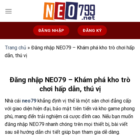
Bỏ
qua
nội
dung
ĐĂNG NHẬP
ĐĂNG KÝ
Trang chủ
»
Đăng nhập NEO79 – Khám phá kho trò chơi hấp
dẫn, thú vị
Đăng nhập NEO79 – Khám phá kho trò
chơi hấp dẫn, thú vị
Nhà cái
neo79
khẳng định vị thế là một sân chơi đẳng cấp
với giao diện hiện đại, bảo mật tiên tiến và kho game phong
phú, mang đến trải nghiệm cá cược đỉnh cao. Nếu bạn muốn
đăng nhập NEO79 nhanh chóng trên mọi thiết bị, bài viết
sau sẽ hướng dẫn chi tiết giúp bạn tham gia dễ dàng.