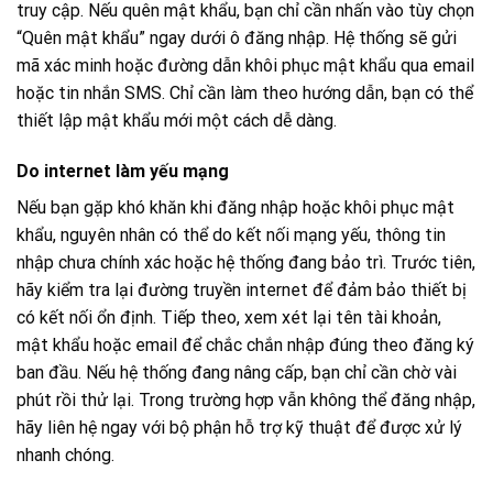
truy cập. Nếu quên mật khẩu, bạn chỉ cần nhấn vào tùy chọn
“Quên mật khẩu” ngay dưới ô đăng nhập. Hệ thống sẽ gửi
mã xác minh hoặc đường dẫn khôi phục mật khẩu qua email
hoặc tin nhắn SMS. Chỉ cần làm theo hướng dẫn, bạn có thể
thiết lập mật khẩu mới một cách dễ dàng.
Do internet làm yếu mạng
Nếu bạn gặp khó khăn khi đăng nhập hoặc khôi phục mật
khẩu, nguyên nhân có thể do kết nối mạng yếu, thông tin
nhập chưa chính xác hoặc hệ thống đang bảo trì. Trước tiên,
hãy kiểm tra lại đường truyền internet để đảm bảo thiết bị
có kết nối ổn định. Tiếp theo, xem xét lại tên tài khoản,
mật khẩu hoặc email để chắc chắn nhập đúng theo đăng ký
ban đầu. Nếu hệ thống đang nâng cấp, bạn chỉ cần chờ vài
phút rồi thử lại. Trong trường hợp vẫn không thể đăng nhập,
hãy liên hệ ngay với bộ phận hỗ trợ kỹ thuật để được xử lý
nhanh chóng.