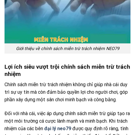
Giới thiệu về chính sách miễn trừ trách nhiệm NEO79
Lợi ích siêu vượt trội chính sách miễn trừ trách
nhiệm
Chính sách miễn trừ trách nhiệm không chỉ giúp nhà cái duy
trì sự uy tín mà còn đảm bảo quyền lợi cho người chơi, góp
phần xây dựng một sân chơi minh bạch và công bằng.
Đối với nhà cái, việc áp dụng chính sách miễn trừ giúp tạo ra
một môi trường cá cược lành mạnh và minh bạch. Khi trách
nhiệm của các bên
đại lý neo79
được quy định rõ ràng, tình