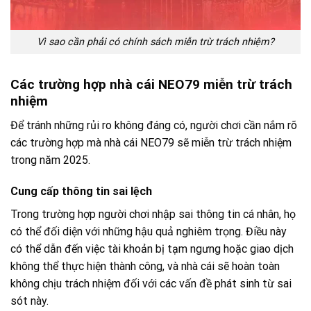
Vì sao cần phải có chính sách miễn trừ trách nhiệm?
Các trường hợp nhà cái NEO79 miễn trừ trách
nhiệm
Để tránh những rủi ro không đáng có, người chơi cần nắm rõ
các trường hợp mà nhà cái NEO79 sẽ miễn trừ trách nhiệm
trong năm 2025.
Cung cấp thông tin sai lệch
Trong trường hợp người chơi nhập sai thông tin cá nhân, họ
có thể đối diện với những hậu quả nghiêm trọng. Điều này
có thể dẫn đến việc tài khoản bị tạm ngưng hoặc giao dịch
không thể thực hiện thành công, và nhà cái sẽ hoàn toàn
không chịu trách nhiệm đối với các vấn đề phát sinh từ sai
sót này.