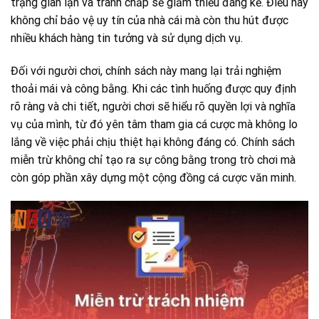
trạng gian lận và tranh chấp sẽ giảm thiểu đáng kể. Điều này
không chỉ bảo vệ uy tín của nhà cái mà còn thu hút được
nhiều khách hàng tin tưởng và sử dụng dịch vụ.
Đối với người chơi, chính sách này mang lại trải nghiệm
thoải mái và công bằng. Khi các tình huống được quy định
rõ ràng và chi tiết, người chơi sẽ hiểu rõ quyền lợi và nghĩa
vụ của mình, từ đó yên tâm tham gia cá cược mà không lo
lắng về việc phải chịu thiệt hại không đáng có. Chính sách
miễn trừ không chỉ tạo ra sự công bằng trong trò chơi mà
còn góp phần xây dựng một cộng đồng cá cược văn minh.