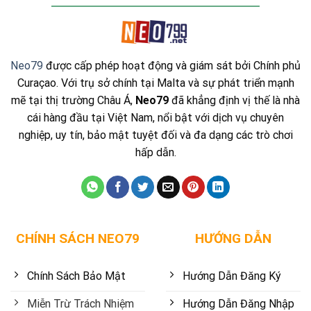
Neo79
được cấp phép hoạt động và giám sát bởi Chính phủ
Curaçao. Với trụ sở chính tại Malta và sự phát triển mạnh
mẽ tại thị trường Châu Á,
Neo79
đã khẳng định vị thế là nhà
cái hàng đầu tại Việt Nam, nổi bật với dịch vụ chuyên
nghiệp, uy tín, bảo mật tuyệt đối và đa dạng các trò chơi
hấp dẫn.
CHÍNH SÁCH NEO79
HƯỚNG DẪN
Chính Sách Bảo Mật
Hướng Dẫn Đăng Ký
Miễn Trừ Trách Nhiệm
Hướng Dẫn Đăng Nhập