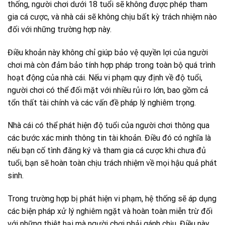
thống, người chơi dưới 18 tuổi sẽ không được phép tham
gia cá cược, và nhà cái sẽ không chịu bất kỳ trách nhiệm nào
đối với những trường hợp này.
Điều khoản này không chỉ giúp bảo vệ quyền lợi của người
chơi mà còn đảm bảo tính hợp pháp trong toàn bộ quá trình
hoạt động của nhà cái. Nếu vi phạm quy định về độ tuổi,
người chơi có thể đối mặt với nhiều rủi ro lớn, bao gồm cả
tổn thất tài chính và các vấn đề pháp lý nghiêm trọng.
Nhà cái có thể phát hiện độ tuổi của người chơi thông qua
các bước xác minh thông tin tài khoản. Điều đó có nghĩa là
nếu bạn cố tình đăng ký và tham gia cá cược khi chưa đủ
tuổi, bạn sẽ hoàn toàn chịu trách nhiệm về mọi hậu quả phát
sinh.
Trong trường hợp bị phát hiện vi phạm, hệ thống sẽ áp dụng
các biện pháp xử lý nghiêm ngặt và hoàn toàn miễn trừ đối
với những thiệt hại mà người chơi phải gánh chịu. Điều này