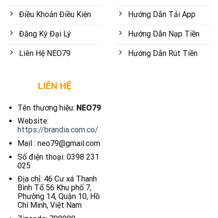
Điều Khoản Điều Kiện
Hướng Dẫn Tải App
Đăng Ký Đại Lý
Hướng Dẫn Nạp Tiền
Liên Hệ NEO79
Hướng Dẫn Rút Tiền
LIÊN HỆ
Tên thương hiệu:
NEO79
Website:
https://brandia.com.co/
Mail :
neo79@gmail.com
Số điện thoại: 0398 231
025
Địa chỉ: 46 Cư xá Thanh
Bình Tổ 56 Khu phố 7,
Phường 14, Quận 10, Hồ
Chí Minh, Việt Nam