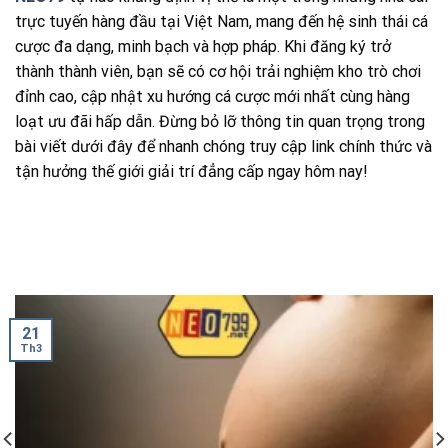
trực tuyến hàng đầu tại Việt Nam, mang đến hệ sinh thái cá
cược đa dạng, minh bạch và hợp pháp. Khi đăng ký trở
thành thành viên, bạn sẽ có cơ hội trải nghiệm kho trò chơi
đỉnh cao, cập nhật xu hướng cá cược mới nhất cùng hàng
loạt ưu đãi hấp dẫn. Đừng bỏ lỡ thông tin quan trọng trong
bài viết dưới đây để nhanh chóng truy cập link chính thức và
tận hưởng thế giới giải trí đẳng cấp ngay hôm nay!
21
Th3