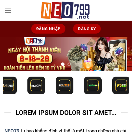
Bỏ
qua
nội
dung
ĐĂNG NHẬP
ĐĂNG KÝ
LOREM IPSUM DOLOR SIT AMET...
NEO79
tự hào khẳng định vị thế là một trong những nhà cái