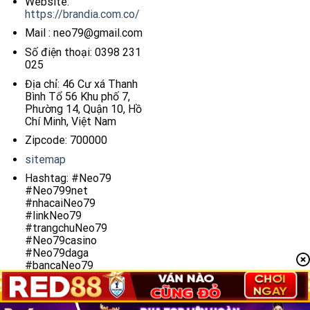
Website:
https://brandia.com.co/
Mail :
neo79@gmail.com
Số điện thoại: 0398 231
025
Địa chỉ: 46 Cư xá Thanh
Bình Tổ 56 Khu phố 7,
Phường 14, Quận 10, Hồ
Chí Minh, Việt Nam
Zipcode: 700000
sitemap
Hashtag: #Neo79
#Neo799net
#nhacaiNeo79
#linkNeo79
#trangchuNeo79
#Neo79casino
#Neo79daga
#bancaNeo79