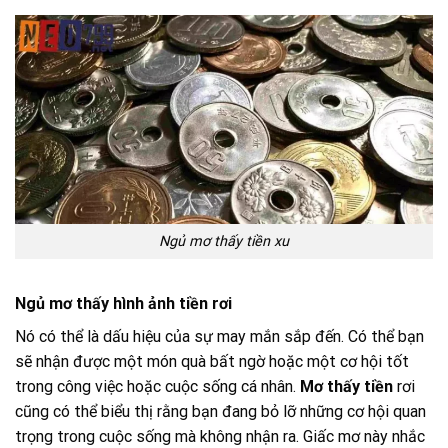
Ngủ mơ thấy tiền xu
Ngủ mơ thấy hình ảnh tiền rơi
Nó có thể là dấu hiệu của sự may mắn sắp đến. Có thể bạn
sẽ nhận được một món quà bất ngờ hoặc một cơ hội tốt
trong công việc hoặc cuộc sống cá nhân.
Mơ thấy tiền
rơi
cũng có thể biểu thị rằng bạn đang bỏ lỡ những cơ hội quan
trọng trong cuộc sống mà không nhận ra. Giấc mơ này nhắc