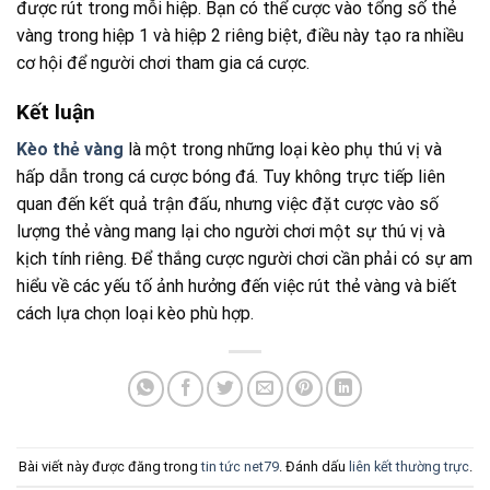
được rút trong mỗi hiệp. Bạn có thể cược vào tổng số thẻ
vàng trong hiệp 1 và hiệp 2 riêng biệt, điều này tạo ra nhiều
cơ hội để người chơi tham gia cá cược.
Kết luận
Kèo thẻ vàng
là một trong những loại kèo phụ thú vị và
hấp dẫn trong cá cược bóng đá. Tuy không trực tiếp liên
quan đến kết quả trận đấu, nhưng việc đặt cược vào số
lượng thẻ vàng mang lại cho người chơi một sự thú vị và
kịch tính riêng. Để thắng cược người chơi cần phải có sự am
hiểu về các yếu tố ảnh hưởng đến việc rút thẻ vàng và biết
cách lựa chọn loại kèo phù hợp.
Bài viết này được đăng trong
tin tức net79
. Đánh dấu
liên kết thường trực
.