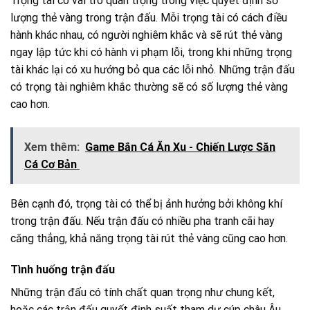
Trọng tài có vai trò quan trọng trong việc quyết định số
lượng thẻ vàng trong trận đấu. Mỗi trọng tài có cách điều
hành khác nhau, có người nghiêm khắc và sẽ rút thẻ vàng
ngay lập tức khi có hành vi phạm lỗi, trong khi những trọng
tài khác lại có xu hướng bỏ qua các lỗi nhỏ. Những trận đấu
có trọng tài nghiêm khắc thường sẽ có số lượng thẻ vàng
cao hơn.
Xem thêm:
Game Bắn Cá Ăn Xu - Chiến Lược Săn
Cá Cơ Bản
Bên cạnh đó, trọng tài có thể bị ảnh hưởng bởi không khí
trong trận đấu. Nếu trận đấu có nhiều pha tranh cãi hay
căng thẳng, khả năng trọng tài rút thẻ vàng cũng cao hơn.
Tình huống trận đấu
Những trận đấu có tính chất quan trọng như chung kết,
hoặc các trận đấu quyết định suất tham dự cúp châu Âu