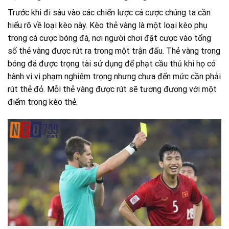
Trước khi đi sâu vào các chiến lược cá cược chúng ta cần
hiểu rõ về loại kèo này. Kèo thẻ vàng là một loại kèo phụ
trong cá cược bóng đá, nơi người chơi đặt cược vào tổng
số thẻ vàng được rút ra trong một trận đấu. Thẻ vàng trong
bóng đá được trọng tài sử dụng để phạt cầu thủ khi họ có
hành vi vi phạm nghiêm trọng nhưng chưa đến mức cần phải
rút thẻ đỏ. Mỗi thẻ vàng được rút sẽ tương đương với một
điểm trong kèo thẻ.