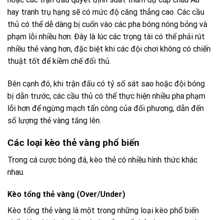
hay tranh trụ hạng sẽ có mức độ căng thẳng cao. Các cầu
thủ có thể dễ dàng bị cuốn vào các pha bóng nóng bỏng và
phạm lỗi nhiều hơn. Đây là lúc các trọng tài có thể phải rút
nhiều thẻ vàng hơn, đặc biệt khi các đội chơi không có chiến
thuật tốt để kiềm chế đối thủ.
Bên cạnh đó, khi trận đấu có tỷ số sát sao hoặc đội bóng
bị dẫn trước, các cầu thủ có thể thực hiện nhiều pha phạm
lỗi hơn để ngừng mạch tấn công của đối phương, dẫn đến
số lượng thẻ vàng tăng lên.
Các loại kèo thẻ vàng phổ biến
Trong cá cược bóng đá, kèo thẻ có nhiều hình thức khác
nhau.
Kèo tổng thẻ vàng (Over/Under)
Kèo tổng thẻ vàng là một trong những loại kèo phổ biến