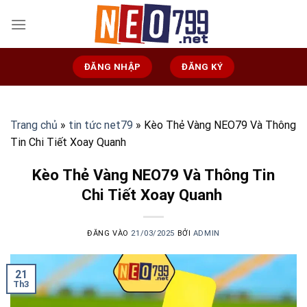
Bỏ
qua
nội
dung
ĐĂNG NHẬP
ĐĂNG KÝ
Trang chủ
»
tin tức net79
»
Kèo Thẻ Vàng NEO79 Và Thông
Tin Chi Tiết Xoay Quanh
Kèo Thẻ Vàng NEO79 Và Thông Tin
Chi Tiết Xoay Quanh
ĐĂNG VÀO
21/03/2025
BỞI
ADMIN
21
Th3