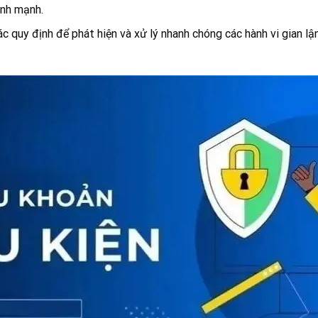
ành mạnh.
các quy định để phát hiện và xử lý nhanh chóng các hành vi gian l