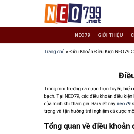
Bỏ
qua
nội
dung
NEO79
GIỚI THIỆU
C
Trang chủ
»
Điều Khoản Điều Kiện NEO79 
Điề
Trong môi trường cá cược trực tuyến, hiểu 
bạch. Tại NEO79, các điều khoản điều kiện 
của mình khi tham gia. Bài viết này
neo79
s
trọng và tận hưởng trải nghiệm cá cược mộ
Tổng quan về điều khoản 