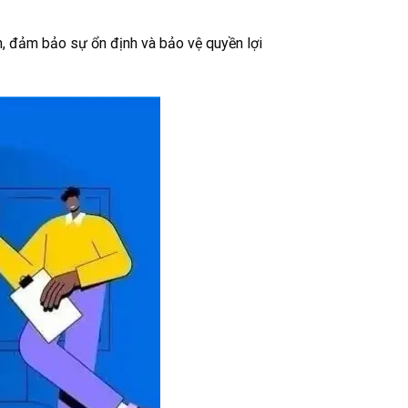
ận, đảm bảo sự ổn định và bảo vệ quyền lợi