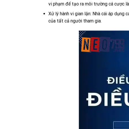
vi phạm để tạo ra môi trường cá cược l
Xử lý hành vi gian lận: Nhà cái áp dụng 
của tất cả người tham gia.