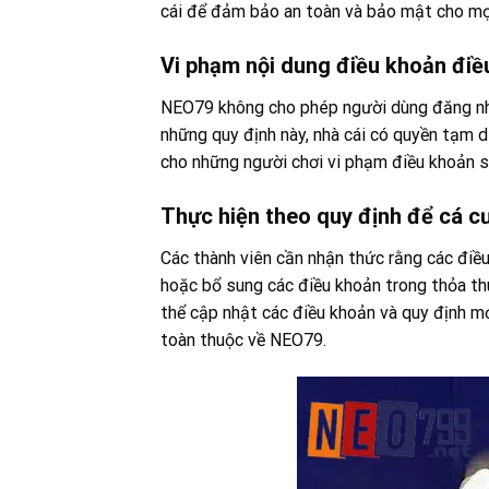
cái để đảm bảo an toàn và bảo mật cho mọi
Vi phạm nội dung điều khoản điề
NEO79 không cho phép người dùng đăng nhậ
những quy định này, nhà cái có quyền tạm d
cho những người chơi vi phạm điều khoản s
Thực hiện theo quy định để cá c
Các thành viên cần nhận thức rằng các điều
hoặc bổ sung các điều khoản trong thỏa thu
thể cập nhật các điều khoản và quy định mớ
toàn thuộc về NEO79.