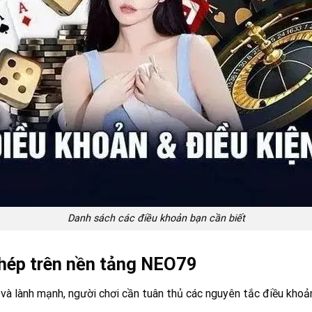
Danh sách các điều khoản bạn cần biết
hép trên nền tảng NEO79
và lành mạnh, người chơi cần tuân thủ các nguyên tắc điều khoản