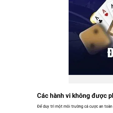
Các hành vi không được p
Để duy trì một môi trường cá cược an toàn 