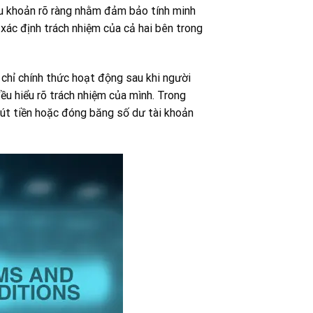
ều khoản rõ ràng nhằm đảm bảo tính minh
 xác định trách nhiệm của cả hai bên trong
 chỉ chính thức hoạt động sau khi người
ều hiểu rõ trách nhiệm của mình. Trong
rút tiền hoặc đóng băng số dư tài khoản