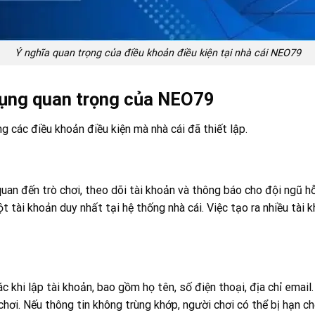
Ý nghĩa quan trọng của điều khoản điều kiện tại nhà cái NEO79
dụng quan trọng của NEO79
g các điều khoản điều kiện mà nhà cái đã thiết lập.
quan đến trò chơi, theo dõi tài khoản và thông báo cho đội ngũ h
 tài khoản duy nhất tại hệ thống nhà cái. Việc tạo ra nhiều tài 
c khi lập tài khoản, bao gồm họ tên, số điện thoại, địa chỉ email
chơi. Nếu thông tin không trùng khớp, người chơi có thể bị hạn 