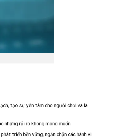
bạch, tạo sự yên tâm cho người chơi và là
ược những rủi ro không mong muốn.
ự phát triển bền vững, ngăn chặn các hành vi