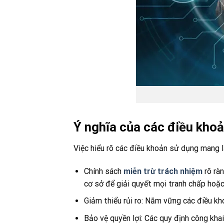
Ý nghĩa của các điều khoả
Việc hiểu rõ các điều khoản sử dụng mang lạ
Chính sách
miễn trừ trách nhiệm
rõ ràn
cơ sở để giải quyết mọi tranh chấp hoặc
Giảm thiểu rủi ro: Nắm vững các điều kh
Bảo vệ quyền lợi: Các quy định công khai