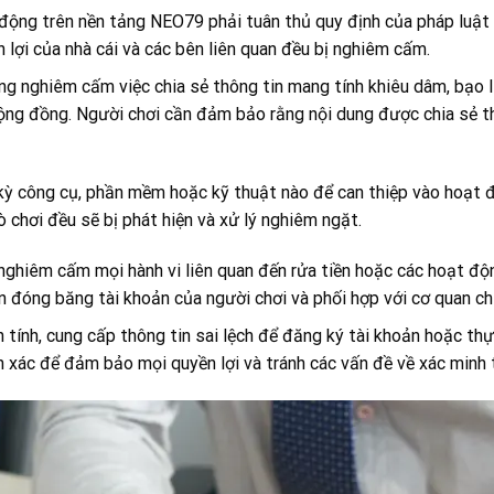
ộng trên nền tảng NEO79 phải tuân thủ quy định của pháp luật v
lợi của nhà cái và các bên liên quan đều bị nghiêm cấm.
g nghiêm cấm việc chia sẻ thông tin mang tính khiêu dâm, bạo l
ộng đồng. Người chơi cần đảm bảo rằng nội dung được chia sẻ thể
ỳ công cụ, phần mềm hoặc kỹ thuật nào để can thiệp vào hoạt đ
ò chơi đều sẽ bị phát hiện và xử lý nghiêm ngặt.
 nghiêm cấm mọi hành vi liên quan đến rửa tiền hoặc các hoạt độn
 đóng băng tài khoản của người chơi và phối hợp với cơ quan ch
tính, cung cấp thông tin sai lệch để đăng ký tài khoản hoặc thực
h xác để đảm bảo mọi quyền lợi và tránh các vấn đề về xác minh 