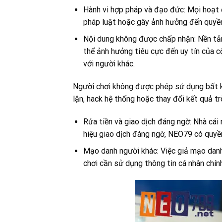
Hành vi hợp pháp và đạo đức: Mọi hoạt đ
pháp luật hoặc gây ảnh hưởng đến quyền 
Nội dung không được chấp nhận: Nền tản
thể ảnh hưởng tiêu cực đến uy tín của c
với người khác.
Người chơi không được phép sử dụng bất k
lận, hack hệ thống hoặc thay đổi kết quả tr
Rửa tiền và giao dịch đáng ngờ: Nhà cái
hiệu giao dịch đáng ngờ, NEO79 có quyền
Mạo danh người khác: Việc giả mạo danh 
chơi cần sử dụng thông tin cá nhân chín