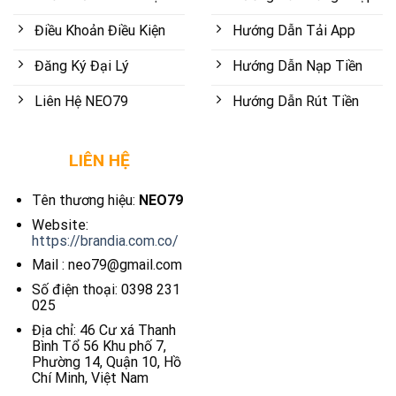
Điều Khoản Điều Kiện
Hướng Dẫn Tải App
Đăng Ký Đại Lý
Hướng Dẫn Nạp Tiền
Liên Hệ NEO79
Hướng Dẫn Rút Tiền
LIÊN HỆ
Tên thương hiệu:
NEO79
Website:
https://brandia.com.co/
Mail :
neo79@gmail.com
Số điện thoại: 0398 231
025
Địa chỉ: 46 Cư xá Thanh
Bình Tổ 56 Khu phố 7,
Phường 14, Quận 10, Hồ
Chí Minh, Việt Nam