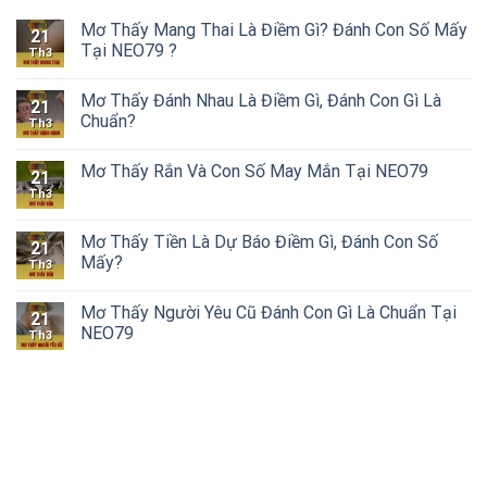
Mơ Thấy Mang Thai Là Điềm Gì? Đánh Con Số Mấy
21
Tại NEO79 ?
Th3
Mơ Thấy Đánh Nhau Là Điềm Gì, Đánh Con Gì Là
21
Chuẩn?
Th3
Mơ Thấy Rắn Và Con Số May Mắn Tại NEO79
21
Th3
Mơ Thấy Tiền Là Dự Báo Điềm Gì, Đánh Con Số
21
Mấy?
Th3
Mơ Thấy Người Yêu Cũ Đánh Con Gì Là Chuẩn Tại
21
NEO79
Th3