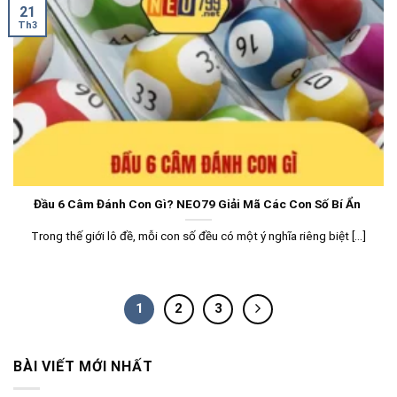
21
Th3
Đầu 6 Câm Đánh Con Gì? NEO79 Giải Mã Các Con Số Bí Ẩn
Trong thế giới lô đề, mỗi con số đều có một ý nghĩa riêng biệt [...]
1
2
3
BÀI VIẾT MỚI NHẤT