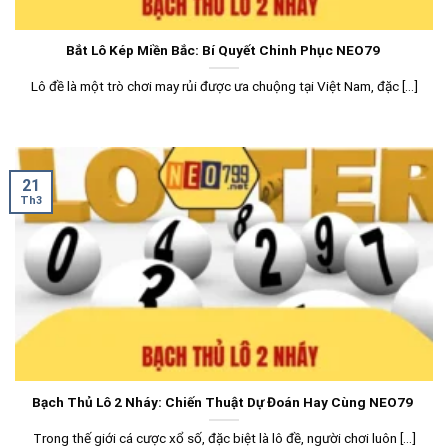
Bắt Lô Kép Miền Bắc: Bí Quyết Chinh Phục NEO79
Lô đề là một trò chơi may rủi được ưa chuộng tại Việt Nam, đặc [...]
21
Th3
Bạch Thủ Lô 2 Nháy: Chiến Thuật Dự Đoán Hay Cùng NEO79
Trong thế giới cá cược xổ số, đặc biệt là lô đề, người chơi luôn [...]