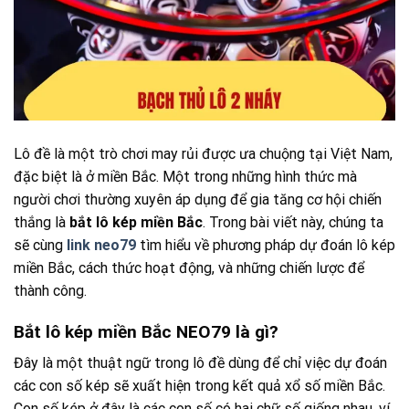
Lô đề là một trò chơi may rủi được ưa chuộng tại Việt Nam,
đặc biệt là ở miền Bắc. Một trong những hình thức mà
người chơi thường xuyên áp dụng để gia tăng cơ hội chiến
thắng là
bắt lô kép miền Bắc
. Trong bài viết này, chúng ta
sẽ cùng
link neo79
tìm hiểu về phương pháp dự đoán lô kép
miền Bắc, cách thức hoạt động, và những chiến lược để
thành công.
Bắt lô kép miền Bắc NEO79 là gì?
Đây là một thuật ngữ trong lô đề dùng để chỉ việc dự đoán
các con số kép sẽ xuất hiện trong kết quả xổ số miền Bắc.
Con số kép ở đây là các con số có hai chữ số giống nhau, ví