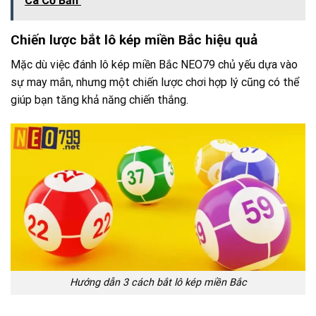
Cá Cơ Bản
Chiến lược bắt lô kép miền Bắc hiệu quả
Mặc dù việc đánh lô kép miền Bắc NEO79 chủ yếu dựa vào
sự may mắn, nhưng một chiến lược chơi hợp lý cũng có thể
giúp bạn tăng khả năng chiến thắng.
Hướng dẫn 3 cách bắt lô kép miền Bắc