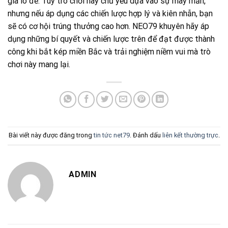
gia lô đề. Tuy trò chơi này chủ yếu dựa vào sự may mắn,
nhưng nếu áp dụng các chiến lược hợp lý và kiên nhẫn, bạn
sẽ có cơ hội trúng thưởng cao hơn. NEO79 khuyên hãy áp
dụng những bí quyết và chiến lược trên để đạt được thành
công khi bắt kép miền Bắc và trải nghiệm niềm vui mà trò
chơi này mang lại.
Bài viết này được đăng trong
tin tức net79
. Đánh dấu
liên kết thường trực
.
ADMIN