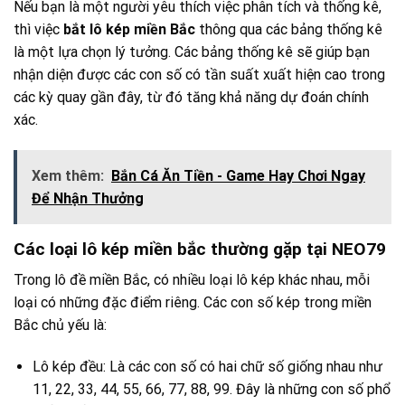
Nếu bạn là một người yêu thích việc phân tích và thống kê,
thì việc
bắt lô kép miền Bắc
thông qua các bảng thống kê
là một lựa chọn lý tưởng. Các bảng thống kê sẽ giúp bạn
nhận diện được các con số có tần suất xuất hiện cao trong
các kỳ quay gần đây, từ đó tăng khả năng dự đoán chính
xác.
Xem thêm:
Bắn Cá Ăn Tiền - Game Hay Chơi Ngay
Để Nhận Thưởng
Các loại lô kép miền bắc thường gặp tại NEO79
Trong lô đề miền Bắc, có nhiều loại lô kép khác nhau, mỗi
loại có những đặc điểm riêng. Các con số kép trong miền
Bắc chủ yếu là:
Lô kép đều: Là các con số có hai chữ số giống nhau như
11, 22, 33, 44, 55, 66, 77, 88, 99. Đây là những con số phổ