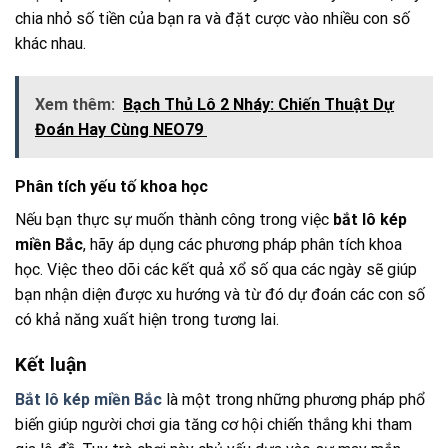
chia nhỏ số tiền của bạn ra và đặt cược vào nhiều con số
khác nhau.
Xem thêm:
Bạch Thủ Lô 2 Nháy: Chiến Thuật Dự
Đoán Hay Cùng NEO79
Phân tích yếu tố khoa học
Nếu bạn thực sự muốn thành công trong việc
bắt lô kép
miền Bắc
, hãy áp dụng các phương pháp phân tích khoa
học. Việc theo dõi các kết quả xổ số qua các ngày sẽ giúp
bạn nhận diện được xu hướng và từ đó dự đoán các con số
có khả năng xuất hiện trong tương lai.
Kết luận
Bắt lô kép miền Bắc
là một trong những phương pháp phổ
biến giúp người chơi gia tăng cơ hội chiến thắng khi tham