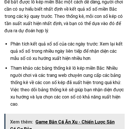
Để bắt được lô kép miền Bắc một cách dễ dàng, người chơi
cần có sự hiểu biết nhất định về kết quả xổ số miền Bắc
trong các kỳ quay trước. Theo thống kê, mỗi con số kép có
tần suất xuất hiện nhất định, và bạn có thể dựa vào đó để
đưa ra dự đoán hợp lý.
Phân tích kết quả xổ số của các ngày trước: Xem lại kết
quả xổ số trong nhiều ngày liên tiếp để nhận diện các
mẫu số có xu hướng xuất hiện nhiều hơn.
Tham khảo các bảng thống kê lô kép miền Bắc: Nhiều
người chơi và các trang web chuyên cung cấp các bảng
thống kê về các con số kép đã xuất hiện trong quá khứ.
Việc theo dõi bảng thống kê sẽ giúp bạn nhận diện được
xu hướng và lựa chọn các con số có khả năng xuất hiện
cao.
Xem thêm:
Game Bắn Cá Ăn Xu - Chiến Lược Săn