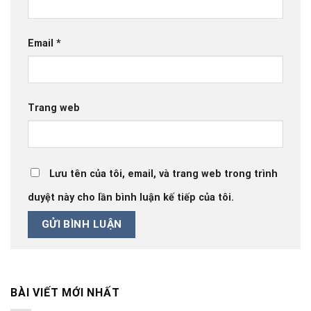
Email
*
Trang web
Lưu tên của tôi, email, và trang web trong trình
duyệt này cho lần bình luận kế tiếp của tôi.
BÀI VIẾT MỚI NHẤT