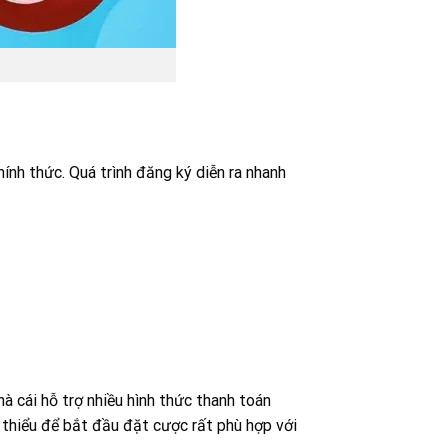
ính thức. Quá trình đăng ký diễn ra nhanh
à cái hỗ trợ nhiều hình thức thanh toán
i thiểu để bắt đầu đặt cược rất phù hợp với