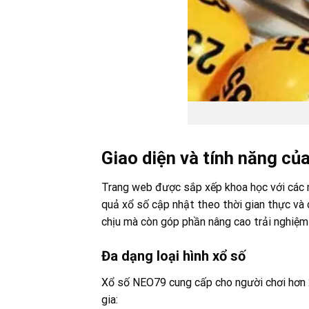
Giao diện và tính năng c
Trang web được sắp xếp khoa học với các mụ
quả xổ số cập nhật theo thời gian thực và 
chịu mà còn góp phần nâng cao trải nghiệm
Đa dạng loại hình xổ số
Xổ số NEO79 cung cấp cho người chơi hơn 20
gia: