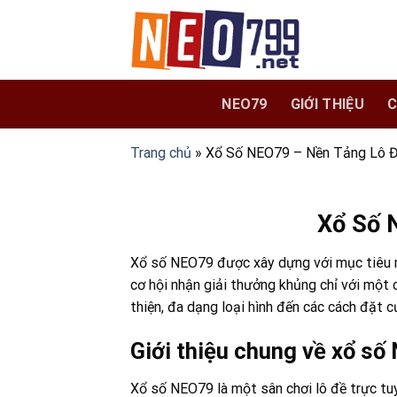
Bỏ
qua
nội
dung
NEO79
GIỚI THIỆU
C
Trang chủ
»
Xổ Số NEO79 – Nền Tảng Lô Đ
Xổ Số 
Xổ số NEO79 được xây dựng với mục tiêu ma
cơ hội nhận giải thưởng khủng chỉ với một c
thiện, đa dạng loại hình đến các cách đặt c
Giới thiệu chung về xổ s
Xổ số NEO79 là một sân chơi lô đề trực tuy