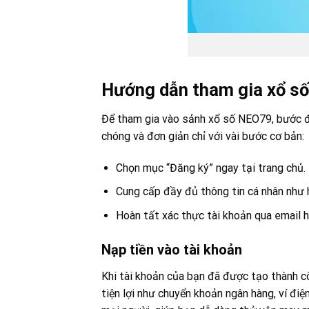
Hướng dẫn tham gia xổ s
Để tham gia vào sảnh xổ số NEO79, bước đầu
chóng và đơn giản chỉ với vài bước cơ bản:
Chọn mục “Đăng ký” ngay tại trang chủ.
Cung cấp đầy đủ thông tin cá nhân như h
Hoàn tất xác thực tài khoản qua email 
Nạp tiền vào tài khoản
Khi tài khoản của bạn đã được tạo thành cô
tiện lợi như chuyển khoản ngân hàng, ví đi