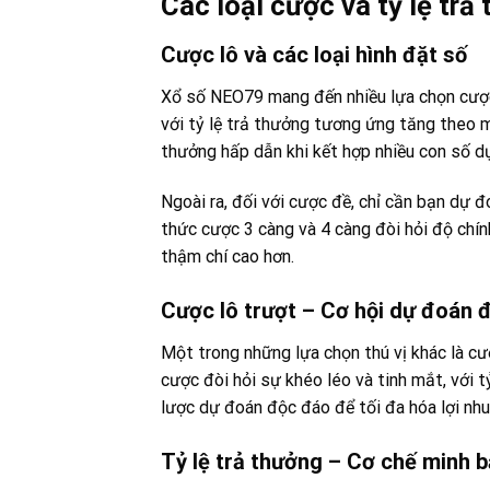
Các loại cược và tỷ lệ tr
Cược lô và các loại hình đặt số
Xổ số NEO79 mang đến nhiều lựa chọn cược 
với tỷ lệ trả thưởng tương ứng tăng theo m
thưởng hấp dẫn khi kết hợp nhiều con số d
Ngoài ra, đối với cược đề, chỉ cần bạn dự đ
thức cược 3 càng và 4 càng đòi hỏi độ chín
thậm chí cao hơn.
Cược lô trượt – Cơ hội dự đoán 
Một trong những lựa chọn thú vị khác là cư
cược đòi hỏi sự khéo léo và tinh mắt, với tỷ
lược dự đoán độc đáo để tối đa hóa lợi nhu
Tỷ lệ trả thưởng – Cơ chế minh 