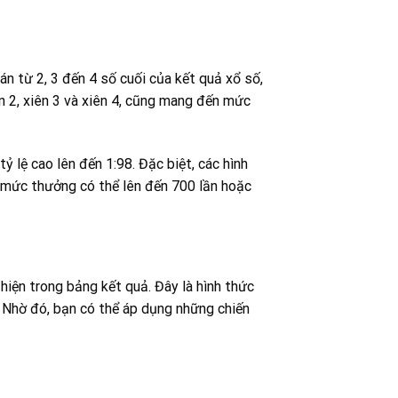
 từ 2, 3 đến 4 số cuối của kết quả xổ số,
n 2, xiên 3 và xiên 4, cũng mang đến mức
ỷ lệ cao lên đến 1:98. Đặc biệt, các hình
ới mức thưởng có thể lên đến 700 lần hoặc
hiện trong bảng kết quả. Đây là hình thức
:7. Nhờ đó, bạn có thể áp dụng những chiến