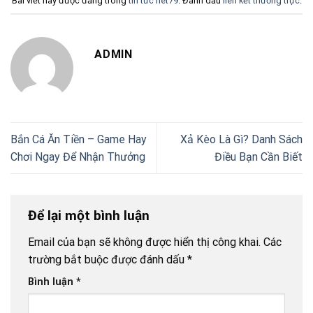
Bài viết này được đăng trong
tin tức net79
. Đánh dấu
liên kết thường trực
.
ADMIN
Bắn Cá Ăn Tiền – Game Hay
Xả Kèo Là Gì? Danh Sách
Chơi Ngay Để Nhận Thưởng
Điều Bạn Cần Biết
Để lại một bình luận
Email của bạn sẽ không được hiển thị công khai.
Các
trường bắt buộc được đánh dấu
*
Bình luận
*