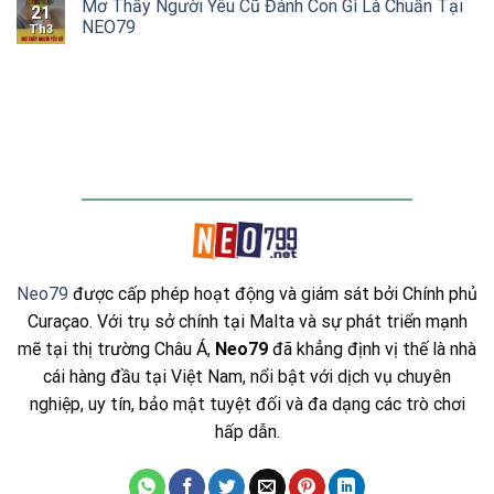
Mơ Thấy Người Yêu Cũ Đánh Con Gì Là Chuẩn Tại
21
NEO79
Th3
Neo79
được cấp phép hoạt động và giám sát bởi Chính phủ
Curaçao. Với trụ sở chính tại Malta và sự phát triển mạnh
mẽ tại thị trường Châu Á,
Neo79
đã khẳng định vị thế là nhà
cái hàng đầu tại Việt Nam, nổi bật với dịch vụ chuyên
nghiệp, uy tín, bảo mật tuyệt đối và đa dạng các trò chơi
hấp dẫn.