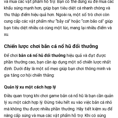
và mua các vật phẩm hỗ trợ. Bạn có thể dùng xu để mua các
khẩu súng mạnh hơn, giúp bạn tiêu diệt cá nhanh chóng và
thu thập điểm hiệu quả hơn. Ngoài ra, một số trò chơi còn
cung cấp các vật phẩm như “bẫy cá” hoặc “cơn bão cá” giúp
bạn tiêu diệt nhiều cá cùng một lúc, mang lại nhiều điểm và
xu.
Chiến lược chơi bắn cá nổ hũ đổi thưởng
Để chơi
bắn cá nổ hũ đổi thưởng
hiệu quả và đạt được
phần thưởng cao, bạn cần áp dụng một số chiến lược nhất
định. Dưới đây là một số mẹo giúp bạn chơi thông minh và
gia tăng cơ hội chiến thắng:
Quản lý xu một cách hợp lý
Điều quan trọng khi chơi game bắn cá nổ hũ là bạn cần quản
lý xu một cách hợp lý. Đừng tiêu hết xu vào việc bắn cá nhỏ
mà không thu được nhiều phần thưởng. Hãy tiết kiệm xu để
nâng cấp súng và mua các vật phẩm hỗ trợ. Khi có súng