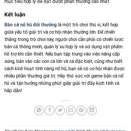
mục tiêu hợp lý để đạt được phần thưởng cao nhất.
Kết luận
Bắn cá nổ hũ đổi thưởng
là một trò chơi thú vị, kết hợp
giữa yếu tố giải trí và cơ hội nhận thưởng lớn. Để chiến
thắng trong trò chơi này, người chơi cần phải có chiến lược
bắn cá thông minh, quản lý xu hợp lý và sử dụng vật phẩm
hỗ trợ khi cần thiết. Nếu bạn tập trung vào việc nâng cấp
súng, bắn vào các con cá lớn và cá đặc biệt, cũng như biết
cách kích hoạt tính năng nổ hũ, bạn sẽ có cơ hội nhận được
nhiều phần thưởng giá trị. Hãy thử sức với game bắn cá nổ
hũ và tận hưởng những phút giây giải trí đầy kịch tính và
hấp dẫn!