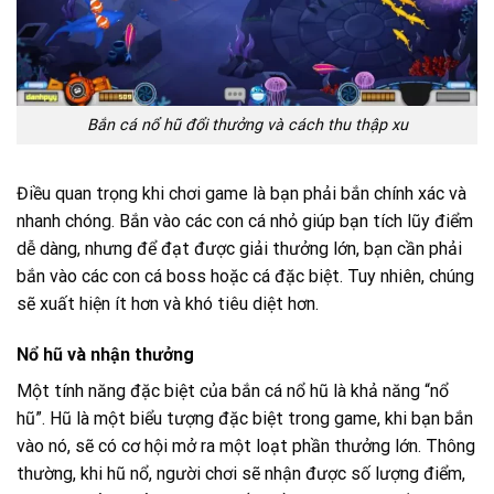
Bắn cá nổ hũ đổi thưởng và cách thu thập xu
Điều quan trọng khi chơi game là bạn phải bắn chính xác và
nhanh chóng. Bắn vào các con cá nhỏ giúp bạn tích lũy điểm
dễ dàng, nhưng để đạt được giải thưởng lớn, bạn cần phải
bắn vào các con cá boss hoặc cá đặc biệt. Tuy nhiên, chúng
sẽ xuất hiện ít hơn và khó tiêu diệt hơn.
Nổ hũ và nhận thưởng
Một tính năng đặc biệt của bắn cá nổ hũ là khả năng “nổ
hũ”. Hũ là một biểu tượng đặc biệt trong game, khi bạn bắn
vào nó, sẽ có cơ hội mở ra một loạt phần thưởng lớn. Thông
thường, khi hũ nổ, người chơi sẽ nhận được số lượng điểm,