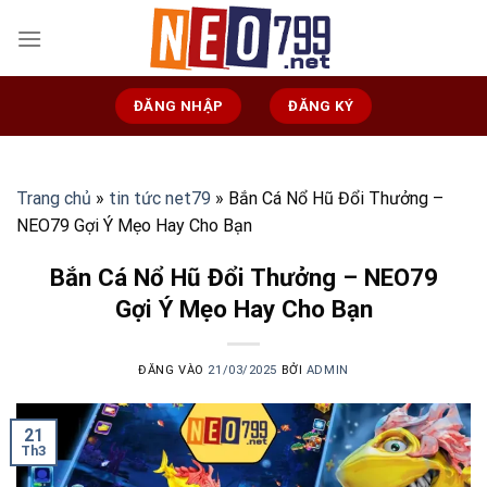
Bỏ
qua
nội
dung
ĐĂNG NHẬP
ĐĂNG KÝ
Trang chủ
»
tin tức net79
»
Bắn Cá Nổ Hũ Đổi Thưởng –
NEO79 Gợi Ý Mẹo Hay Cho Bạn
Bắn Cá Nổ Hũ Đổi Thưởng – NEO79
Gợi Ý Mẹo Hay Cho Bạn
ĐĂNG VÀO
21/03/2025
BỞI
ADMIN
21
Th3