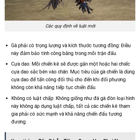
Các quy định về luật mới
Gà phải có trọng lượng và kích thước tương đồng: Điều
này đảm bảo tính công bằng trong mỗi trận đấu.
Cựa dao: Mỗi chiến kê sẽ được gắn một hoặc hai chiếc
cựa dao sắc bén vào chân. Mục tiêu của gà chiến là dùng
cựa dao để tấn công đối thủ cho đến khi đối phương
không còn khả năng tiếp tục chiến đấu.
Không có luật chấp: Không giống như đá gà đòn loại hình
này không áp dụng luật chấp, tất cả các chiến kê tham
gia phải có sức mạnh và khả năng chiến đấu tương
đương.