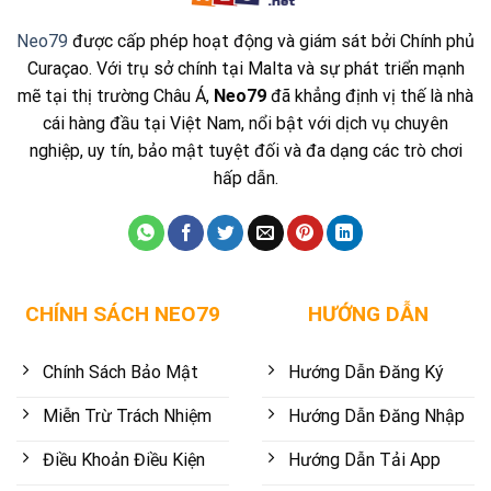
Neo79
được cấp phép hoạt động và giám sát bởi Chính phủ
Curaçao. Với trụ sở chính tại Malta và sự phát triển mạnh
mẽ tại thị trường Châu Á,
Neo79
đã khẳng định vị thế là nhà
cái hàng đầu tại Việt Nam, nổi bật với dịch vụ chuyên
nghiệp, uy tín, bảo mật tuyệt đối và đa dạng các trò chơi
hấp dẫn.
CHÍNH SÁCH NEO79
HƯỚNG DẪN
Chính Sách Bảo Mật
Hướng Dẫn Đăng Ký
Miễn Trừ Trách Nhiệm
Hướng Dẫn Đăng Nhập
Điều Khoản Điều Kiện
Hướng Dẫn Tải App