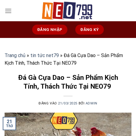
Bỏ
qua
nội
dung
ĐĂNG NHẬP
ĐĂNG KÝ
Trang chủ
»
tin tức net79
»
Đá Gà Cựa Dao – Sản Phẩm
Kịch Tính, Thách Thức Tại NEO79
Đá Gà Cựa Dao – Sản Phẩm Kịch
Tính, Thách Thức Tại NEO79
ĐĂNG VÀO
21/03/2025
BỞI
ADMIN
21
Th3