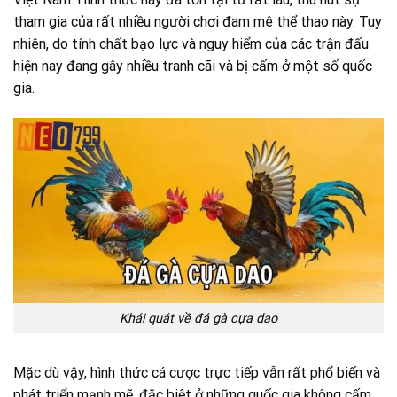
tham gia của rất nhiều người chơi đam mê thể thao này. Tuy
nhiên, do tính chất bạo lực và nguy hiểm của các trận đấu
hiện nay đang gây nhiều tranh cãi và bị cấm ở một số quốc
gia.
Khái quát về đá gà cựa dao
Mặc dù vậy, hình thức cá cược trực tiếp vẫn rất phổ biến và
phát triển mạnh mẽ, đặc biệt ở những quốc gia không cấm,