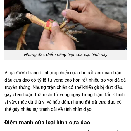
Những đặc điểm riêng biệt của loại hình này
Vì gà được trang bị những chiếc cựa dao rất sắc, các trận
đấu cựa dao có tỷ lệ tử vong cao hơn rất nhiều so với đá gà
truyền thống. Những trận chiến có thể khiến gà bị đứt đầu,
gãy chân hoặc thậm chí tử vong ngay trong trận đấu. Chính
vì vậy, mặc dù thú vị và hấp dẫn, nhưng
đá gà cựa da
o có
thể gây nhiều sự tranh cãi về tính nhân đạo.
Điểm mạnh của loại hình cựa dao