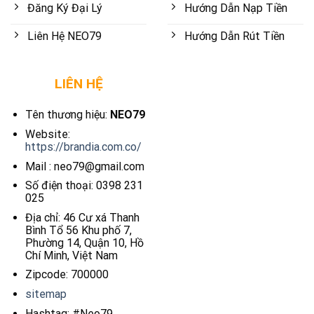
Đăng Ký Đại Lý
Hướng Dẫn Nạp Tiền
Liên Hệ NEO79
Hướng Dẫn Rút Tiền
LIÊN HỆ
Tên thương hiệu:
NEO79
Website:
https://brandia.com.co/
Mail :
neo79@gmail.com
Số điện thoại: 0398 231
025
Địa chỉ: 46 Cư xá Thanh
Bình Tổ 56 Khu phố 7,
Phường 14, Quận 10, Hồ
Chí Minh, Việt Nam
Zipcode: 700000
sitemap
Hashtag: #Neo79