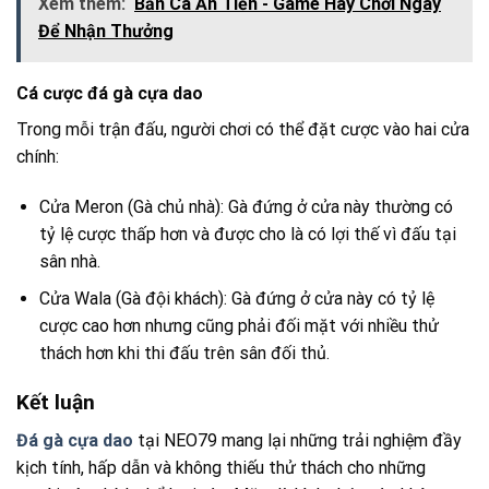
Xem thêm:
Bắn Cá Ăn Tiền - Game Hay Chơi Ngay
Để Nhận Thưởng
Cá cược đá gà cựa dao
Trong mỗi trận đấu, người chơi có thể đặt cược vào hai cửa
chính:
Cửa Meron (Gà chủ nhà): Gà đứng ở cửa này thường có
tỷ lệ cược thấp hơn và được cho là có lợi thế vì đấu tại
sân nhà.
Cửa Wala (Gà đội khách): Gà đứng ở cửa này có tỷ lệ
cược cao hơn nhưng cũng phải đối mặt với nhiều thử
thách hơn khi thi đấu trên sân đối thủ.
Kết luận
Đá gà cựa dao
tại NEO79 mang lại những trải nghiệm đầy
kịch tính, hấp dẫn và không thiếu thử thách cho những